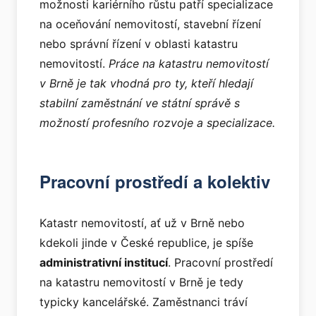
možnosti kariérního růstu patří specializace
na oceňování nemovitostí, stavební řízení
nebo správní řízení v oblasti katastru
nemovitostí.
Práce na katastru nemovitostí
v Brně je tak vhodná pro ty, kteří hledají
stabilní zaměstnání ve státní správě s
možností profesního rozvoje a specializace.
Pracovní prostředí a kolektiv
Katastr nemovitostí, ať už v Brně nebo
kdekoli jinde v České republice, je spíše
administrativní institucí
. Pracovní prostředí
na katastru nemovitostí v Brně je tedy
typicky kancelářské. Zaměstnanci tráví