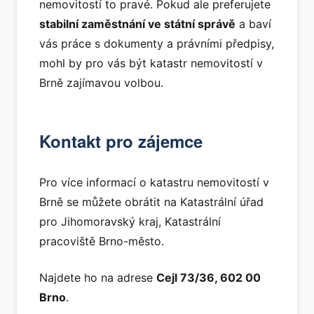
nemovitostí to pravé. Pokud ale preferujete
stabilní zaměstnání ve státní správě
a baví
vás práce s dokumenty a právními předpisy,
mohl by pro vás být katastr nemovitostí v
Brně zajímavou volbou.
Kontakt pro zájemce
Pro více informací o katastru nemovitostí v
Brně se můžete obrátit na Katastrální úřad
pro Jihomoravský kraj, Katastrální
pracoviště Brno-město.
Najdete ho na adrese
Cejl 73/36, 602 00
Brno
.