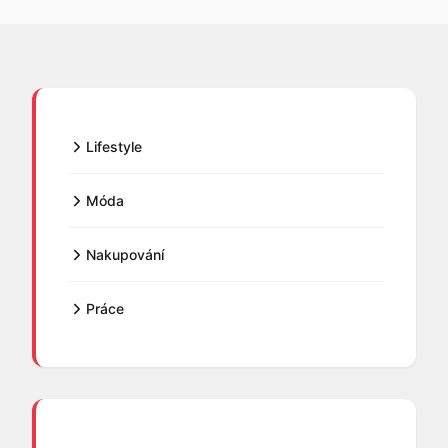
Lifestyle
Móda
Nakupování
Práce