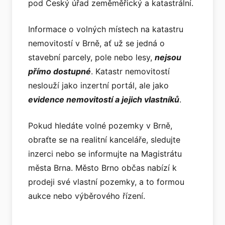
pod Český úřad zeměměřický a katastrální.
Informace o volných místech na katastru
nemovitostí v Brně, ať už se jedná o
stavební parcely, pole nebo lesy,
nejsou
přímo dostupné
. Katastr nemovitostí
neslouží jako inzertní portál, ale jako
evidence nemovitostí a jejich vlastníků
.
Pokud hledáte volné pozemky v Brně,
obraťte se na realitní kanceláře, sledujte
inzerci nebo se informujte na Magistrátu
města Brna. Město Brno občas nabízí k
prodeji své vlastní pozemky, a to formou
aukce nebo výběrového řízení.