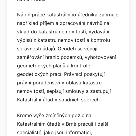
Náplň práce katastrálního úředníka zahrnuje
například příjem a zpracování návrhů na
vklad do katastru nemovitostí, vydávání
výpisů z katastru nemovitostí a kontrolu
správnosti údajů. Geodeti se věnují
zaměřování hranic pozemků, vyhotovování
geometrických plánů a kontrole
geodetických prací. Právníci poskytují
právní poradenství v oblasti katastru
nemovitostí, sepisují smlouvy a zastupují
Katastrální úřad v soudních sporech.
Kromě výše zmíněných pozic na
Katastrálním úřadě v Brně pracují i další
specialisté, jako jsou informatici,