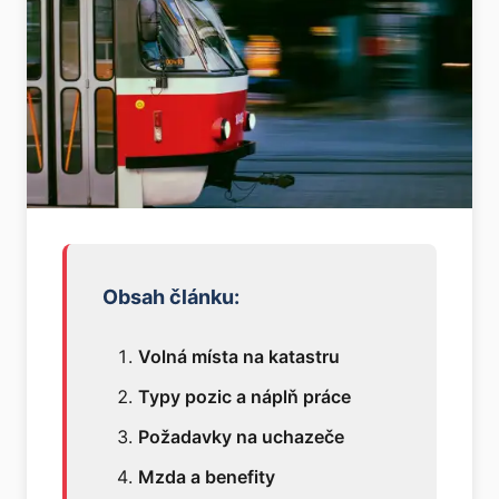
Obsah článku:
Volná místa na katastru
Typy pozic a náplň práce
Požadavky na uchazeče
Mzda a benefity