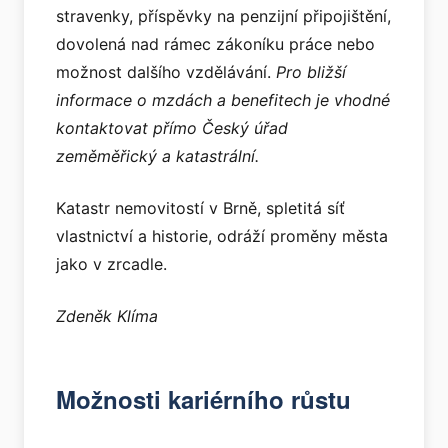
stravenky, příspěvky na penzijní připojištění,
dovolená nad rámec zákoníku práce nebo
možnost dalšího vzdělávání.
Pro bližší
informace o mzdách a benefitech je vhodné
kontaktovat přímo Český úřad
zeměměřický a katastrální.
Katastr nemovitostí v Brně, spletitá síť
vlastnictví a historie, odráží proměny města
jako v zrcadle.
Zdeněk Klíma
Možnosti kariérního růstu