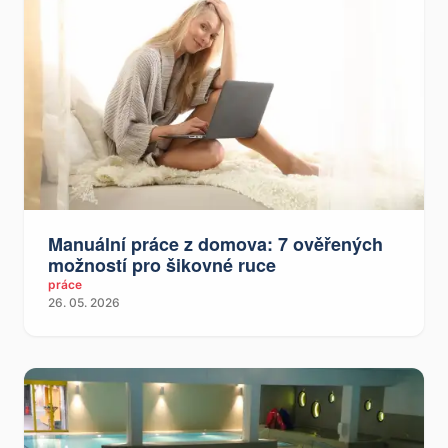
Manuální práce z domova: 7 ověřených
možností pro šikovné ruce
práce
26. 05. 2026