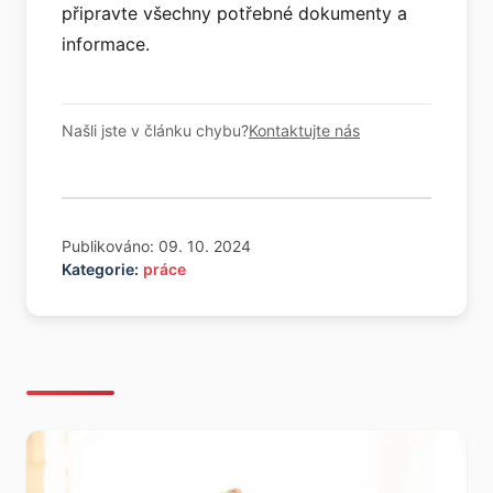
připravte všechny potřebné dokumenty a
informace.
Našli jste v článku chybu?
Kontaktujte nás
Publikováno: 09. 10. 2024
Kategorie:
práce