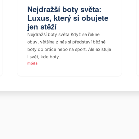
Nejdražší boty světa:
Luxus, který si obujete
jen stěží
Nejdražší boty světa Když se řekne
obuv, většina z nás si představí běžné
boty do práce nebo na sport. Ale existuje
i svět, kde boty...
móda