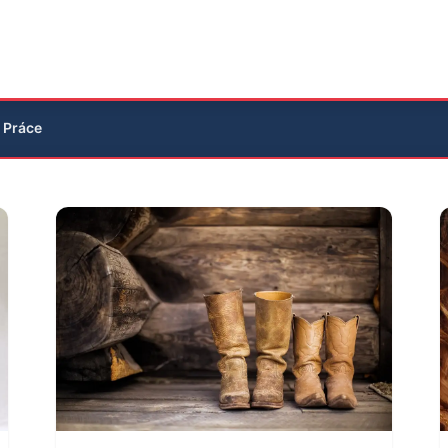
Práce