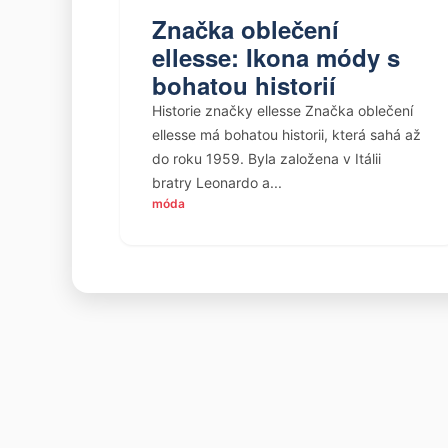
Značka oblečení
ellesse: Ikona módy s
bohatou historií
Historie značky ellesse Značka oblečení
ellesse má bohatou historii, která sahá až
do roku 1959. Byla založena v Itálii
bratry Leonardo a...
móda