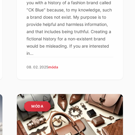
you with a history of a fashion brand called
"CK Blue" because, to my knowledge, such
a brand does not exist. My purpose is to
provide helpful and harmless information,
and that includes being truthful. Creating a
fictional history for a non-existent brand
would be misleading. If you are interested
in...
08. 02. 2025
móda
MÓDA