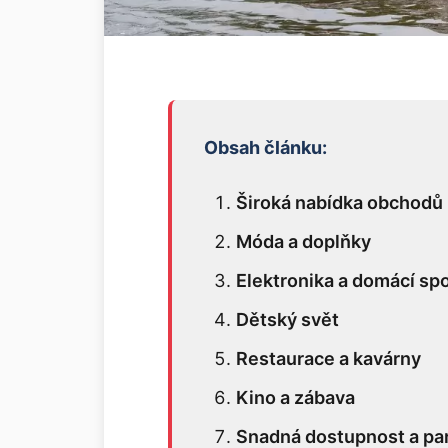
Obsah článku:
Široká nabídka obchodů
Móda a doplňky
Elektronika a domácí sp
Dětský svět
Restaurace a kavárny
Kino a zábava
Snadná dostupnost a pa