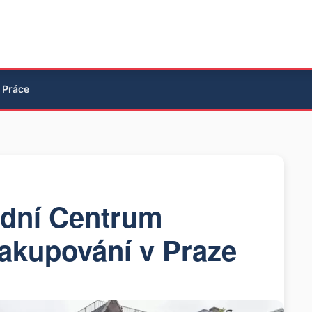
Práce
dní Centrum
akupování v Praze