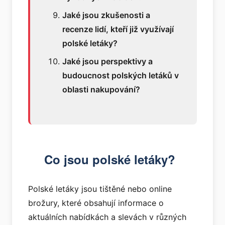
Jaké jsou zkušenosti a
recenze lidí, kteří již využívají
polské letáky?
Jaké jsou perspektivy a
budoucnost polských letáků v
oblasti nakupování?
Co jsou polské letáky?
Polské letáky jsou tištěné nebo online
brožury, které obsahují informace o
aktuálních nabídkách a slevách v různých