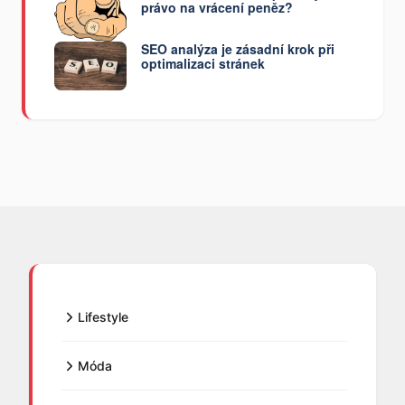
právo na vrácení peněz?
SEO analýza je zásadní krok při
optimalizaci stránek
Lifestyle
Móda