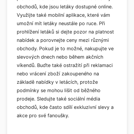
obchodů, kde jsou letáky dostupné online.
Využijte také mobilní aplikace, které vám
umožní mít letáky neustále po ruce. Při
prohlížení letáků si dejte pozor na platnost
nabídek a porovnejte ceny mezi různými
obchody. Pokud je to možné, nakupujte ve
slevových dnech nebo během akčních
víkendů. Buďte také ostražití při reklamaci
nebo vrácení zboží zakoupeného na
základě nabídky v letácích, protože
podmínky se mohou lišit od běžného
prodeje. Sledujte také sociální média
obchodů, kde často sdílí exkluzivní slevy a
akce pro své fanoušky.