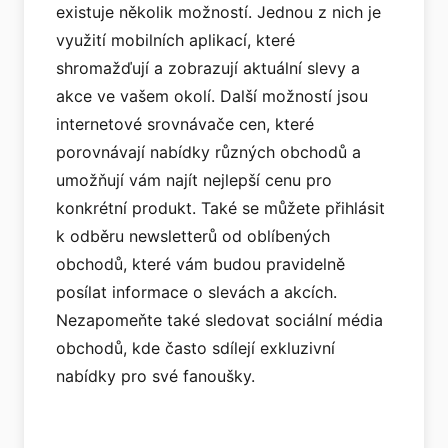
existuje několik možností. Jednou z nich je
využití mobilních aplikací, které
shromažďují a zobrazují aktuální slevy a
akce ve vašem okolí. Další možností jsou
internetové srovnávače cen, které
porovnávají nabídky různých obchodů a
umožňují vám najít nejlepší cenu pro
konkrétní produkt. Také se můžete přihlásit
k odběru newsletterů od oblíbených
obchodů, které vám budou pravidelně
posílat informace o slevách a akcích.
Nezapomeňte také sledovat sociální média
obchodů, kde často sdílejí exkluzivní
nabídky pro své fanoušky.