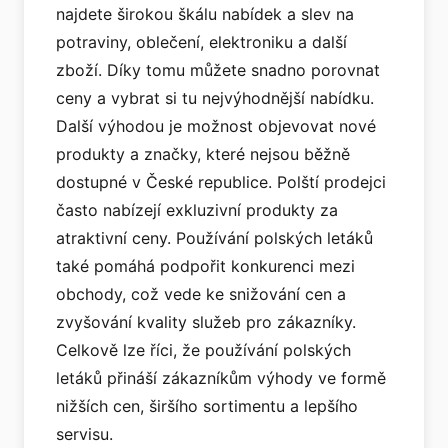
najdete širokou škálu nabídek a slev na
potraviny, oblečení, elektroniku a další
zboží. Díky tomu můžete snadno porovnat
ceny a vybrat si tu nejvýhodnější nabídku.
Další výhodou je možnost objevovat nové
produkty a značky, které nejsou běžně
dostupné v České republice. Polští prodejci
často nabízejí exkluzivní produkty za
atraktivní ceny. Používání polských letáků
také pomáhá podpořit konkurenci mezi
obchody, což vede ke snižování cen a
zvyšování kvality služeb pro zákazníky.
Celkově lze říci, že používání polských
letáků přináší zákazníkům výhody ve formě
nižších cen, širšího sortimentu a lepšího
servisu.