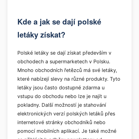
Kde a jak se dají polské
letáky získat?
Polské letáky se dají získat především v
obchodech a supermarketech v Polsku.
Mnoho obchodních řetězců má své letáky,
které nabízejí slevy na různé produkty. Tyto
letáky jsou často dostupné zdarma u
vstupu do obchodu nebo lze je najít u
pokladny. Další možností je stahování
elektronických verzí polských letáků přes
internetové stránky obchodníků nebo
pomocí mobilních aplikací. Je také možné