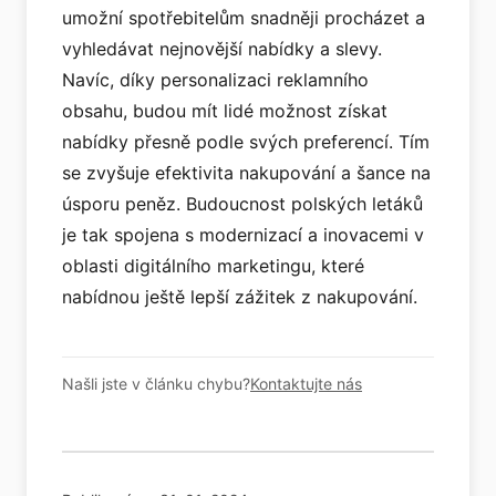
umožní spotřebitelům snadněji procházet a
vyhledávat nejnovější nabídky a slevy.
Navíc, díky personalizaci reklamního
obsahu, budou mít lidé možnost získat
nabídky přesně podle svých preferencí. Tím
se zvyšuje efektivita nakupování a šance na
úsporu peněz. Budoucnost polských letáků
je tak spojena s modernizací a inovacemi v
oblasti digitálního marketingu, které
nabídnou ještě lepší zážitek z nakupování.
Našli jste v článku chybu?
Kontaktujte nás