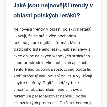
Jaké jsou nejnovější trendy v
oblasti polských letáků?
Nejnovější trendy v oblasti polských letáků
ukazují, že se stále více obchodníků
rozhoduje pro digitální formát. Místo
tradičního tištěného letáku nabízejí slevy a
akce online na svých webových stránkách
nebo prostřednictvím mobilních aplikací.
Tento trend odpovídá rostoucímu počtu lidí,
kteří preferují nakupování online a využívají
chytré telefony. Digitální letáky také
umožňují obchodníkům lépe cílit svou
reklamu a personalizovat nabídku podle
zákaznických preferencí. Dalším trendem je