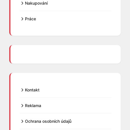
Nakupování
Práce
Kontakt
Reklama
Ochrana osobních údajů