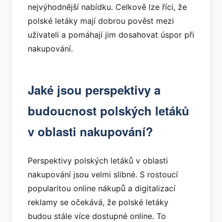
nejvýhodnější nabídku. Celkově lze říci, že
polské letáky mají dobrou pověst mezi
uživateli a pomáhají jim dosahovat úspor při
nakupování.
Jaké jsou perspektivy a
budoucnost polských letáků
v oblasti nakupování?
Perspektivy polských letáků v oblasti
nakupování jsou velmi slibné. S rostoucí
popularitou online nákupů a digitalizací
reklamy se očekává, že polské letáky
budou stále více dostupné online. To