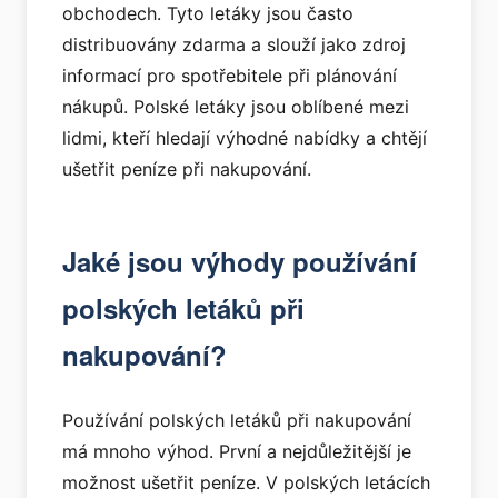
obchodech. Tyto letáky jsou často
distribuovány zdarma a slouží jako zdroj
informací pro spotřebitele při plánování
nákupů. Polské letáky jsou oblíbené mezi
lidmi, kteří hledají výhodné nabídky a chtějí
ušetřit peníze při nakupování.
Jaké jsou výhody používání
polských letáků při
nakupování?
Používání polských letáků při nakupování
má mnoho výhod. První a nejdůležitější je
možnost ušetřit peníze. V polských letácích