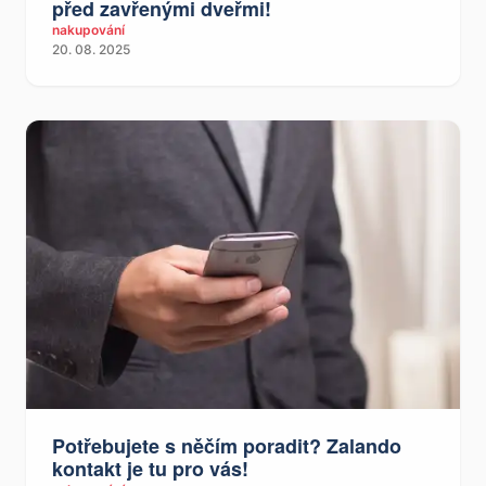
před zavřenými dveřmi!
nakupování
20. 08. 2025
Potřebujete s něčím poradit? Zalando
kontakt je tu pro vás!