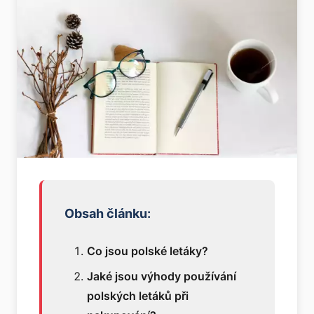
Obsah článku:
Co jsou polské letáky?
Jaké jsou výhody používání
polských letáků při