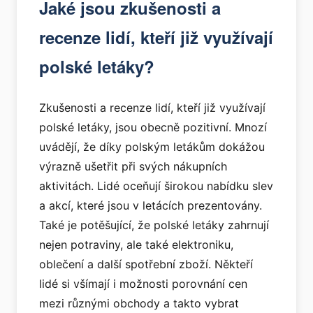
Jaké jsou zkušenosti a
recenze lidí, kteří již využívají
polské letáky?
Zkušenosti a recenze lidí, kteří již využívají
polské letáky, jsou obecně pozitivní. Mnozí
uvádějí, že díky polským letákům dokážou
výrazně ušetřit při svých nákupních
aktivitách. Lidé oceňují širokou nabídku slev
a akcí, které jsou v letácích prezentovány.
Také je potěšující, že polské letáky zahrnují
nejen potraviny, ale také elektroniku,
oblečení a další spotřební zboží. Někteří
lidé si všímají i možnosti porovnání cen
mezi různými obchody a takto vybrat