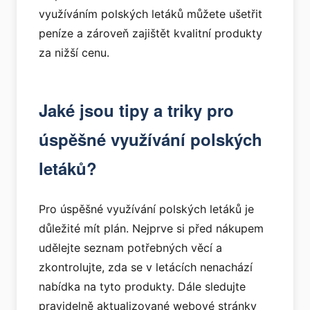
využíváním polských letáků můžete ušetřit
peníze a zároveň zajištět kvalitní produkty
za nižší cenu.
Jaké jsou tipy a triky pro
úspěšné využívání polských
letáků?
Pro úspěšné využívání polských letáků je
důležité mít plán. Nejprve si před nákupem
udělejte seznam potřebných věcí a
zkontrolujte, zda se v letácích nenachází
nabídka na tyto produkty. Dále sledujte
pravidelně aktualizované webové stránky