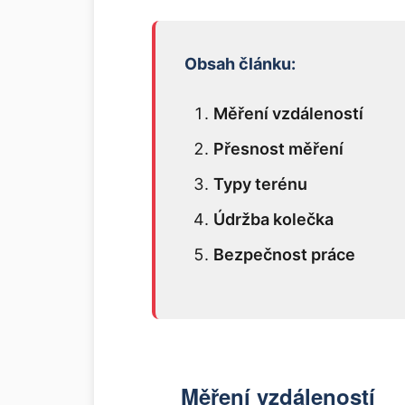
Obsah článku:
Měření vzdáleností
Přesnost měření
Typy terénu
Údržba kolečka
Bezpečnost práce
Měření vzdáleností