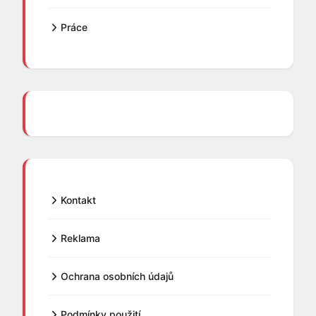
Práce
Kontakt
Reklama
Ochrana osobních údajů
Podmínky použití