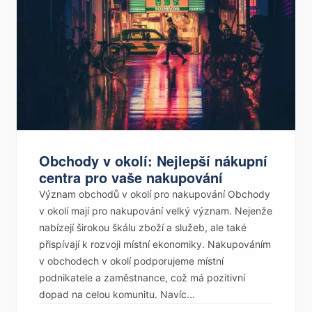
Obchody v okolí: Nejlepší nákupní
centra pro vaše nakupování
Význam obchodů v okolí pro nakupování Obchody
v okolí mají pro nakupování velký význam. Nejenže
nabízejí širokou škálu zboží a služeb, ale také
přispívají k rozvoji místní ekonomiky. Nakupováním
v obchodech v okolí podporujeme místní
podnikatele a zaměstnance, což má pozitivní
dopad na celou komunitu. Navíc...