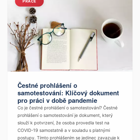
PRÁCE
Čestné prohlášení o
samotestování: Klíčový dokument
pro práci v době pandemie
Co je čestné prohlášení o samotestování? Čestné
prohlášení o samotestování je dokument, který
slouží k potvrzení, že osoba provedla test na
COVID-19 samostatně a v souladu s platnými
postupy. Tímto prohlášením se jedinec zavazuje k