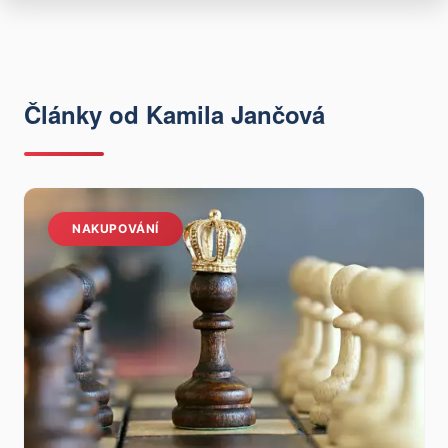
Články od Kamila Jančová
NAKUPOVÁNÍ