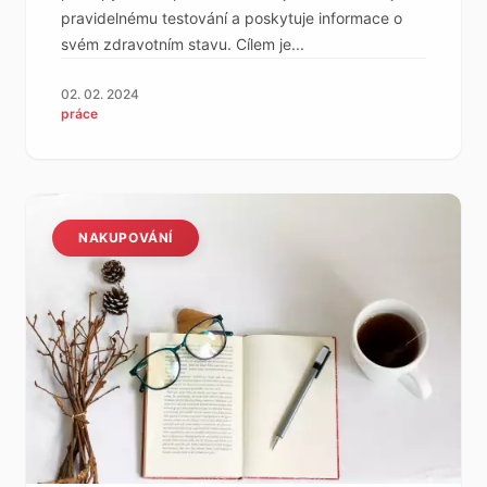
pravidelnému testování a poskytuje informace o
svém zdravotním stavu. Cílem je...
02. 02. 2024
práce
NAKUPOVÁNÍ