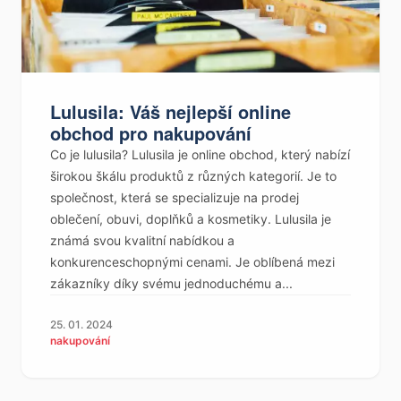
Lulusila: Váš nejlepší online
obchod pro nakupování
Co je lulusila? Lulusila je online obchod, který nabízí
širokou škálu produktů z různých kategorií. Je to
společnost, která se specializuje na prodej
oblečení, obuvi, doplňků a kosmetiky. Lulusila je
známá svou kvalitní nabídkou a
konkurenceschopnými cenami. Je oblíbená mezi
zákazníky díky svému jednoduchému a...
25. 01. 2024
nakupování