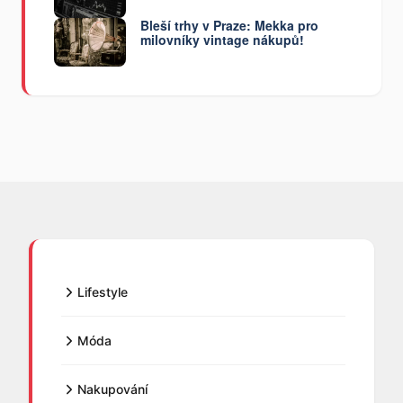
Bleší trhy v Praze: Mekka pro
milovníky vintage nákupů!
Lifestyle
Móda
Nakupování