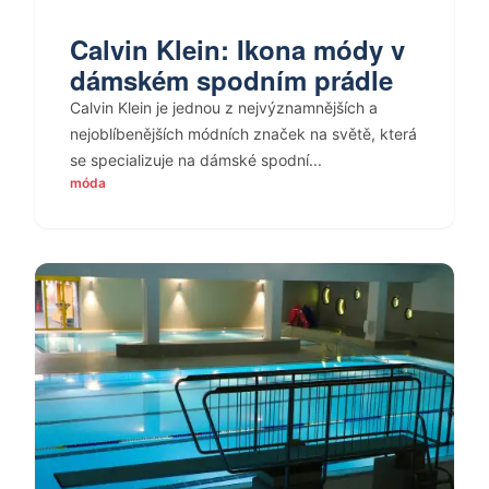
Calvin Klein: Ikona módy v
dámském spodním prádle
Calvin Klein je jednou z nejvýznamnějších a
nejoblíbenějších módních značek na světě, která
se specializuje na dámské spodní...
móda