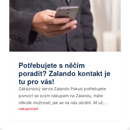
Potřebujete s něčím
poradit? Zalando kontakt je
tu pro vás!
Zákaznický servis Zalando Pokud potřebujete
pomoct se svým nákupem na Zalandu, máte
několik možností, jak se na nás obrátit. Ať už...
nakupování