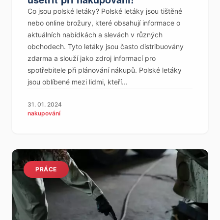
Co jsou polské letáky? Polské letáky jsou tištěné
nebo online brožury, které obsahují informace o
aktuálních nabídkách a slevách v různých
obchodech. Tyto letáky jsou často distribuovány
zdarma a slouží jako zdroj informací pro
spotřebitele při plánování nákupů. Polské letáky
jsou oblíbené mezi lidmi, kteří...
31. 01. 2024
nakupování
PRÁCE