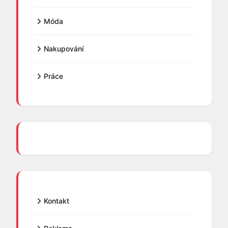
Móda
Nakupování
Práce
Kontakt