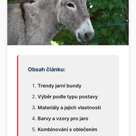
Obsah článku:
Trendy jarní bundy
Výběr podle typu postavy
Materiály a jejich vlastnosti
Barvy a vzory pro jaro
Kombinování s oblečením