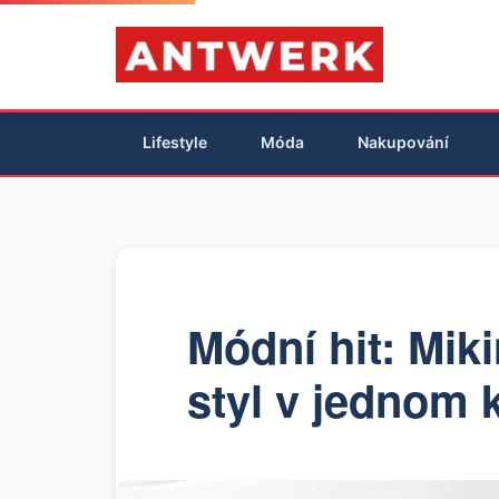
Lifestyle
Móda
Nakupování
Módní hit: Miki
styl v jednom